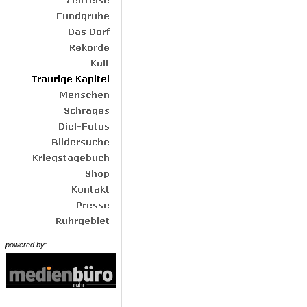
powered by: