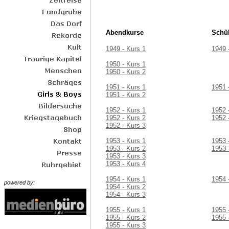
Abendkurse
Schü
1949 - Kurs 1
1949 
1950 - Kurs 1
1950 - Kurs 2
1951 - Kurs 1
1951 
1951 - Kurs 2
1952 - Kurs 1
1952 
1952 - Kurs 2
1952 
1952 - Kurs 3
1953 - Kurs 1
1953 
1953 - Kurs 2
1953 
1953 - Kurs 3
1953 - Kurs 4
1954 - Kurs 1
1954 
powered by:
1954 - Kurs 2
1954 - Kurs 3
1955 - Kurs 1
1955 
1955 - Kurs 2
1955 
1955 - Kurs 3