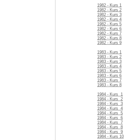
1982 - Kurs 1
1982 - Kurs 2
1982 - Kurs 3
1982 - Kurs 4
1982 - Kurs 5
1982 - Kurs 6
1982 - Kurs 7
1982 - Kurs 8
1982 - Kurs 9
1983 - Kurs 1
1983 - Kurs 2
1983 - Kurs 3
1983 - Kurs 4
1983 - Kurs 5
1983 - Kurs 6
1983 - Kurs 7
1983 - Kurs 8
1984 - Kurs 1
1984 - Kurs 2
1984 - Kurs 3
1984 - Kurs 4
1984 - Kurs 5
1984 - Kurs 6
1984 - Kurs 7
1984 - Kurs 8
1984 - Kurs 9
1984 - Kurs 10