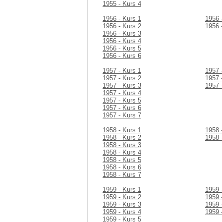
1955 - Kurs 4
1956 - Kurs 1
1956 
1956 - Kurs 2
1956 
1956 - Kurs 3
1956 - Kurs 4
1956 - Kurs 5
1956 - Kurs 6
1957 - Kurs 1
1957 
1957 - Kurs 2
1957 
1957 - Kurs 3
1957 
1957 - Kurs 4
1957 - Kurs 5
1957 - Kurs 6
1957 - Kurs 7
1958 - Kurs 1
1958 
1958 - Kurs 2
1958 
1958 - Kurs 3
1958 - Kurs 4
1958 - Kurs 5
1958 - Kurs 6
1958 - Kurs 7
1959 - Kurs 1
1959 
1959 - Kurs 2
1959 
1959 - Kurs 3
1959 
1959 - Kurs 4
1959 
1959 - Kurs 5