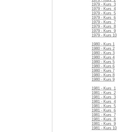
1979 - Kurs 3
1979 - Kurs 4
1979 - Kurs 5
1979 - Kurs 6
1979 - Kurs 7
1979 - Kurs 8
1979 - Kurs 9
1979 - Kurs 10
1980 - Kurs 1
1980 - Kurs 2
1980 - Kurs 3
1980 - Kurs 4
1980 - Kurs 5
1980 - Kurs 6
1980 - Kurs 7
1980 - Kurs 8
1980 - Kurs 9
1981 - Kurs 1
1981 - Kurs 2
1981 - Kurs 3
1981 - Kurs 4
1981 - Kurs 5
1981 - Kurs 6
1981 - Kurs 7
1981 - Kurs 8
1981 - Kurs 9
1981 - Kurs 10