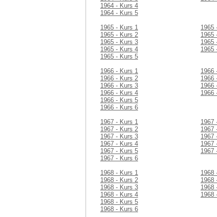
1964 - Kurs 4
1964 - Kurs 5
1965 - Kurs 1
1965 
1965 - Kurs 2
1965 
1965 - Kurs 3
1965 
1965 - Kurs 4
1965 
1965 - Kurs 5
1966 - Kurs 1
1966 
1966 - Kurs 2
1966 
1966 - Kurs 3
1966 
1966 - Kurs 4
1966 
1966 - Kurs 5
1966 - Kurs 6
1967 - Kurs 1
1967 
1967 - Kurs 2
1967 
1967 - Kurs 3
1967 
1967 - Kurs 4
1967 
1967 - Kurs 5
1967 
1967 - Kurs 6
1968 - Kurs 1
1968 
1968 - Kurs 2
1968 
1968 - Kurs 3
1968 
1968 - Kurs 4
1968 
1968 - Kurs 5
1968 - Kurs 6