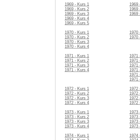
1969 - Kurs 1
1969 
1969 - Kurs 2
1969 
1969 - Kurs 3
1969 
1969 - Kurs 4
1969 - Kurs 5
1970 - Kurs 1
1970 
1970 - Kurs 2
1970 
1970 - Kurs 3
1970 - Kurs 4
1971 - Kurs 1
1971 
1971 - Kurs 2
1971 
1971 - Kurs 3
1971 
1971 - Kurs 4
1971 
1971 
1971 
1972 - Kurs 1
1972 
1972 - Kurs 2
1972 
1972 - Kurs 3
1972 
1972 - Kurs 4
1972 
1973 - Kurs 1
1973 
1973 - Kurs 2
1973 
1973 - Kurs 3
1973 
1973 - Kurs 4
1973 
1974 - Kurs 1
1974 