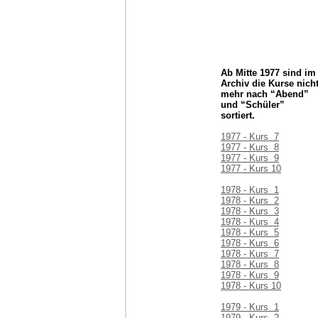
Ab Mitte 1977 sind im
Archiv die Kurse nich
mehr nach “Abend”
und “Schüler”
sortiert.
1977 - Kurs 7
1977 - Kurs 8
1977 - Kurs 9
1977 - Kurs 10
1978 - Kurs 1
1978 - Kurs 2
1978 - Kurs 3
1978 - Kurs 4
1978 - Kurs 5
1978 - Kurs 6
1978 - Kurs 7
1978 - Kurs 8
1978 - Kurs 9
1978 - Kurs 10
1979 - Kurs 1
1979 - Kurs 2