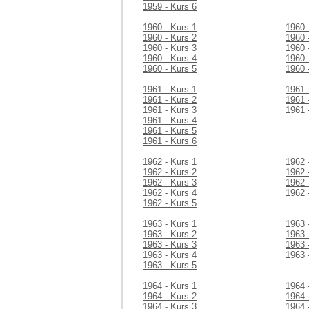
1959 - Kurs 6
1960 - Kurs 1
1960 
1960 - Kurs 2
1960 
1960 - Kurs 3
1960 
1960 - Kurs 4
1960 
1960 - Kurs 5
1960 
1961 - Kurs 1
1961 
1961 - Kurs 2
1961 
1961 - Kurs 3
1961 
1961 - Kurs 4
1961 - Kurs 5
1961 - Kurs 6
1962 - Kurs 1
1962 
1962 - Kurs 2
1962 
1962 - Kurs 3
1962 
1962 - Kurs 4
1962 
1962 - Kurs 5
1963 - Kurs 1
1963 
1963 - Kurs 2
1963 
1963 - Kurs 3
1963 
1963 - Kurs 4
1963 
1963 - Kurs 5
1964 - Kurs 1
1964 
1964 - Kurs 2
1964 
1964 - Kurs 3
1964 