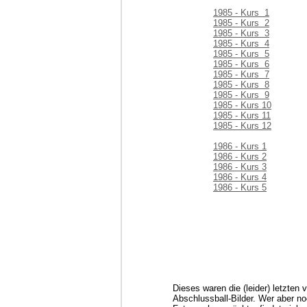
1985 - Kurs 1
1985 - Kurs 2
1985 - Kurs 3
1985 - Kurs 4
1985 - Kurs 5
1985 - Kurs 6
1985 - Kurs 7
1985 - Kurs 8
1985 - Kurs 9
1985 - Kurs 10
1985 - Kurs 11
1985 - Kurs 12
1986 - Kurs 1
1986 - Kurs 2
1986 - Kurs 3
1986 - Kurs 4
1986 - Kurs 5
Dieses waren die (leider) letzten 
Abschlussball-Bilder. Wer aber no