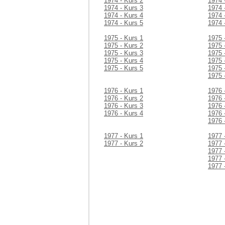
1974 - Kurs 2
1974 
1974 - Kurs 3
1974 
1974 - Kurs 4
1974 
1974 - Kurs 5
1974 
1975 - Kurs 1
1975 
1975 - Kurs 2
1975 
1975 - Kurs 3
1975 
1975 - Kurs 4
1975 
1975 - Kurs 5
1975 
1975 
1976 - Kurs 1
1976 
1976 - Kurs 2
1976 
1976 - Kurs 3
1976 
1976 - Kurs 4
1976 
1976 
1977 - Kurs 1
1977 
1977 - Kurs 2
1977 
1977 
1977 
1977 