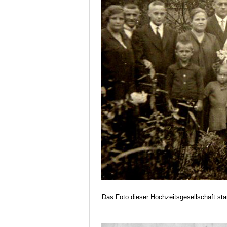
Das Foto dieser Hochzeitsgesellschaft st