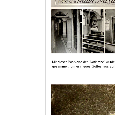
Mit dieser Postkarte der “Notkirche” wurd
gesammelt, um ein neues Gotteshaus zu 