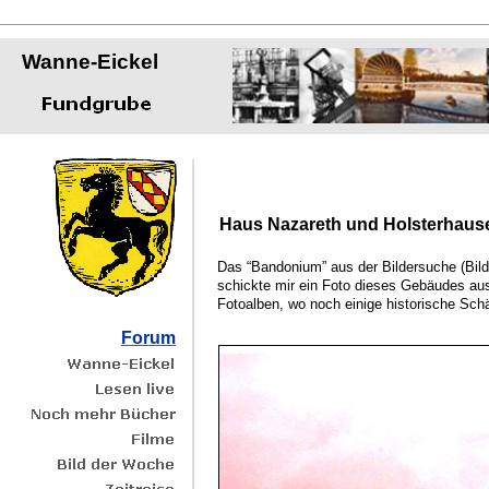
Wanne-Eickel
Haus Nazareth und Holsterhaus
Das “Bandonium” aus der Bildersuche (Bild 
schickte mir ein Foto dieses Gebäudes aus 
Fotoalben, wo noch einige historische Sch
Forum