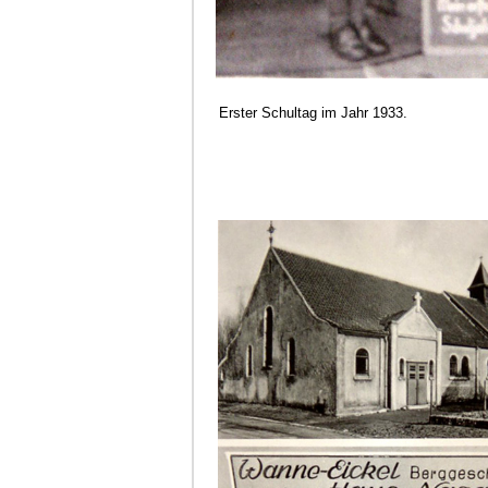
Erster Schultag im Jahr 1933.