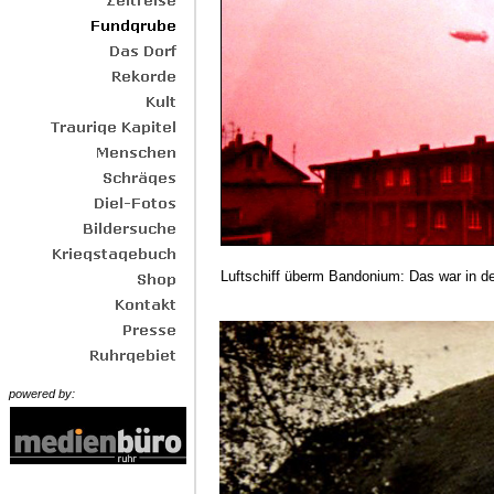
Luftschiff überm Bandonium: Das war in d
powered by: