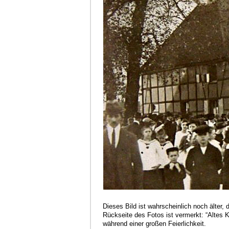
Dieses Bild ist wahrscheinlich noch älter, 
Rückseite des Fotos ist vermerkt: “Altes 
während einer großen Feierlichkeit.