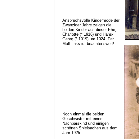
Anspruchsvolle Kindermode der
Zwanziger Jahre zeigen die
beiden Kinder aus dieser Ehe,
Charlotte (* 1916) und Hans-
Georg (* 1919) um 1924. Der
Muff links ist beachtenswert!
Noch einmal die beiden
Geschwister mit einem
Nachbarskind und einigen
schönen Spielsachen aus dem
Jahr 1925.